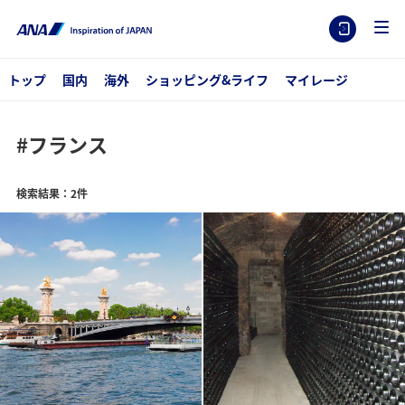
トップ
国内
海外
ショッピング&ライフ
マイレージ
#フランス
検索結果：2件