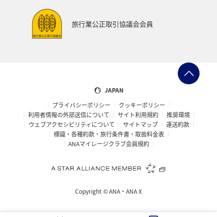
旅行業公正取引協議会会員
JAPAN
プライバシーポリシー
クッキーポリシー
利用者情報の外部送信について
サイト利用規約
推奨環境
ウェブアクセシビリティについて
サイトマップ
運送約款
標識・各種約款・旅行条件書・取扱料金表
ANAマイレージクラブ会員規約
Copyright ©
ANA・ANA X