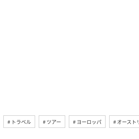
トラベル
ツアー
ヨーロッパ
オースト