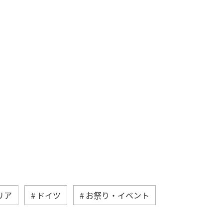
リア
ドイツ
お祭り・イベント