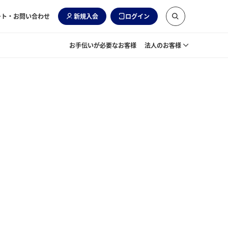
ート・お問い合わせ
新規入会
ログイン
お手伝いが必要なお客様
法人のお客様