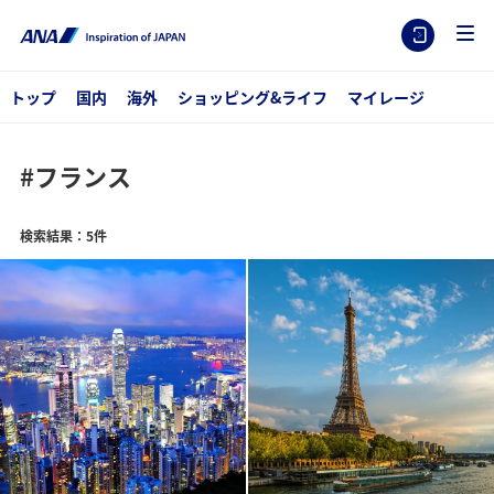
トップ
国内
海外
ショッピング&ライフ
マイレージ
#フランス
検索結果：5件