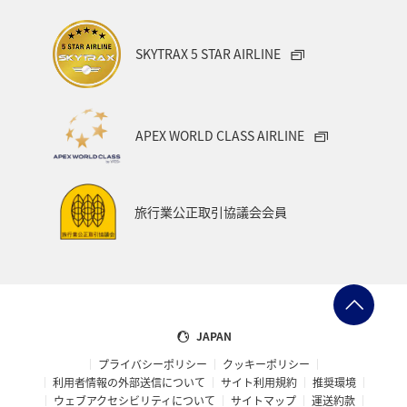
SKYTRAX 5 STAR AIRLINE
APEX WORLD CLASS AIRLINE
旅行業公正取引協議会会員
JAPAN
プライバシーポリシー
クッキーポリシー
利用者情報の外部送信について
サイト利用規約
推奨環境
ウェブアクセシビリティについて
サイトマップ
運送約款