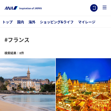
トップ
国内
海外
ショッピング&ライフ
マイレージ
#フランス
検索結果：8件