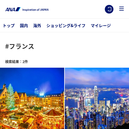
トップ
国内
海外
ショッピング&ライフ
マイレージ
#フランス
検索結果：2件