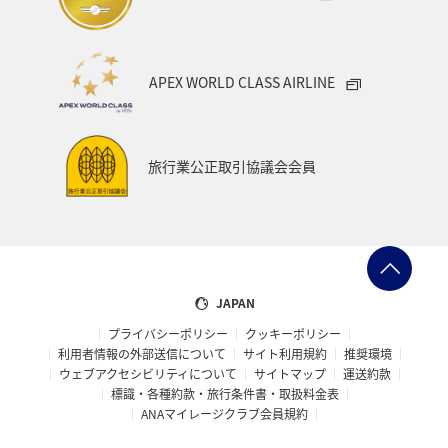
APEX WORLD CLASS AIRLINE
旅行業公正取引協議会会員
JAPAN
プライバシーポリシー
クッキーポリシー
利用者情報の外部送信について
サイト利用規約
推奨環境
ウェブアクセシビリティについて
サイトマップ
運送約款
標識・各種約款・旅行条件書・取扱料金表
ANAマイレージクラブ会員規約