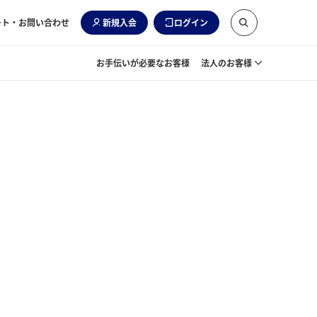
ート・お問い合わせ
新規入会
ログイン
お手伝いが必要なお客様
法人のお客様