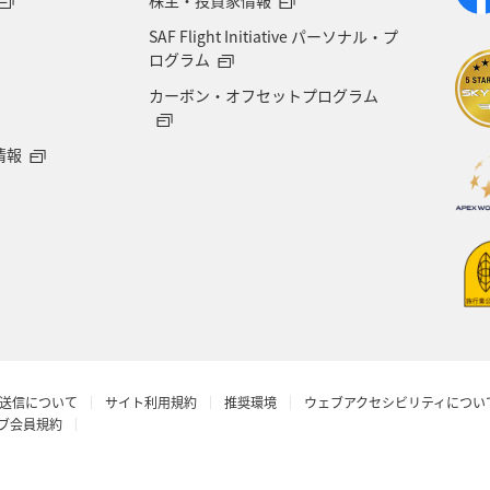
SAF Flight Initiative パーソナル・プ
ログラム
カーボン・オフセットプログラム
情報
送信について
サイト利用規約
推奨環境
ウェブアクセシビリティについ
ラブ会員規約