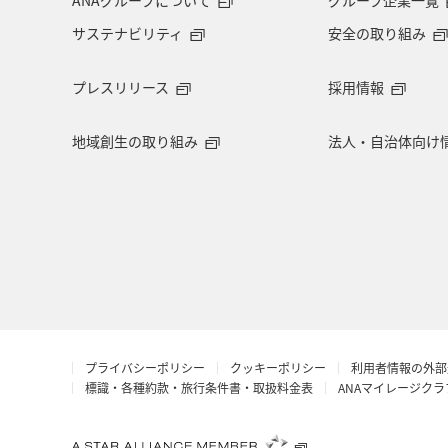
サステナビリティ
安全の取り組み
プレスリリース
採用情報
地域創生の取り組み
法人・自治体向け
プライバシーポリシー
クッキーポリシー
利用者情報の外部
標識・各種約款・旅行条件書・取扱料金表
ANAマイレージク