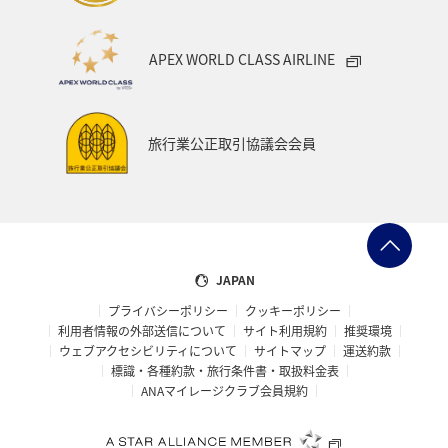
APEX WORLD CLASS AIRLINE
旅行業公正取引協議会会員
JAPAN
プライバシーポリシー
クッキーポリシー
利用者情報の外部送信について
サイト利用規約
推奨環境
ウェブアクセシビリティについて
サイトマップ
運送約款
標識・各種約款・旅行条件書・取扱料金表
ANAマイレージクラブ会員規約