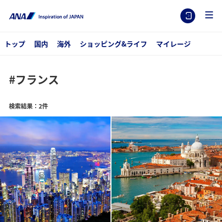
トップ
国内
海外
ショッピング&ライフ
マイレージ
#フランス
検索結果：2件