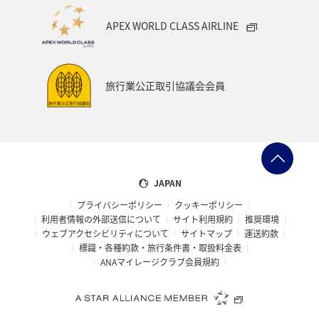
APEX WORLD CLASS AIRLINE
旅行業公正取引協議会会員
JAPAN
プライバシーポリシー
クッキーポリシー
利用者情報の外部送信について
サイト利用規約
推奨環境
ウェブアクセシビリティについて
サイトマップ
運送約款
標識・各種約款・旅行条件書・取扱料金表
ANAマイレージクラブ会員規約