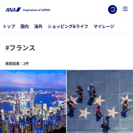
トップ
国内
海外
ショッピング&ライフ
マイレージ
#フランス
検索結果：2件