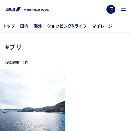
トップ
国内
海外
ショッピング&ライフ
マイレージ
#ブリ
検索結果：1件