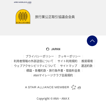
旅行業公正取引協議会会員
JAPAN
プライバシーポリシー
クッキーポリシー
利用者情報の外部送信について
サイト利用規約
推奨環境
ウェブアクセシビリティについて
サイトマップ
運送約款
標識・各種約款・旅行条件書・取扱料金表
ANAマイレージクラブ会員規約
Copyright ©
ANA・ANA X