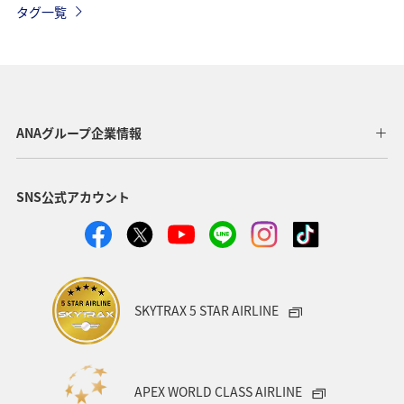
タグ一覧
ANAグループ企業情報
SNS公式アカウント
SKYTRAX 5 STAR AIRLINE
APEX WORLD CLASS AIRLINE