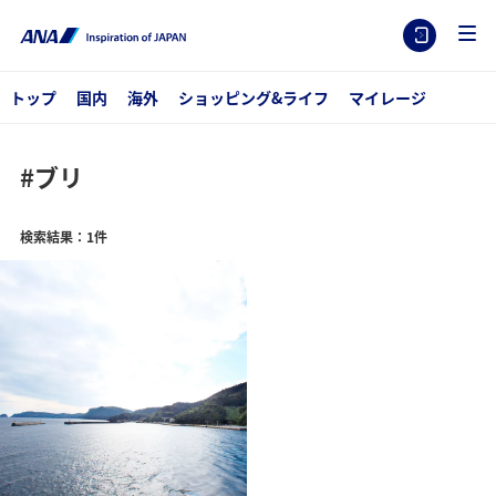
トップ
国内
海外
ショッピング&ライフ
マイレージ
#ブリ
検索結果：1件