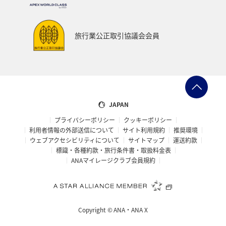
旅行業公正取引協議会会員
JAPAN
プライバシーポリシー
クッキーポリシー
利用者情報の外部送信について
サイト利用規約
推奨環境
ウェブアクセシビリティについて
サイトマップ
運送約款
標識・各種約款・旅行条件書・取扱料金表
ANAマイレージクラブ会員規約
Copyright ©
ANA・ANA X