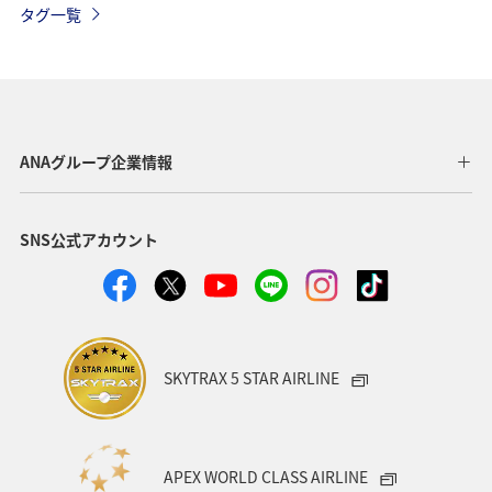
タグ一覧
ANAグループ企業情報
SNS公式アカウント
SKYTRAX 5 STAR AIRLINE
APEX WORLD CLASS AIRLINE