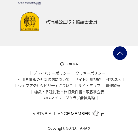
旅行業公正取引協議会会員
JAPAN
プライバシーポリシー
クッキーポリシー
利用者情報の外部送信について
サイト利用規約
推奨環境
ウェブアクセシビリティについて
サイトマップ
運送約款
標識・各種約款・旅行条件書・取扱料金表
ANAマイレージクラブ会員規約
Copyright ©
ANA・ANA X