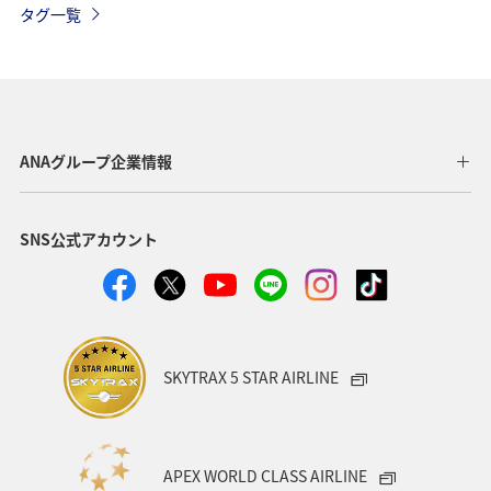
タグ一覧
ANAグループ企業情報
SNS公式アカウント
SKYTRAX 5 STAR AIRLINE
APEX WORLD CLASS AIRLINE