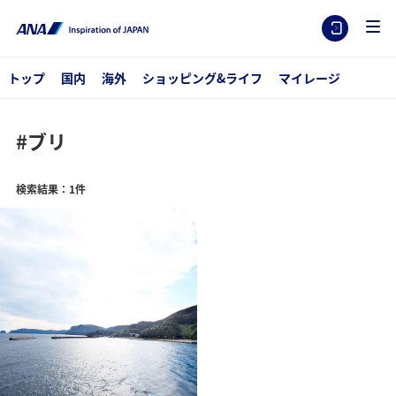
トップ
国内
海外
ショッピング&ライフ
マイレージ
#ブリ
検索結果：1件