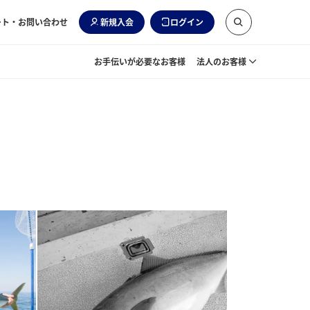
ート・お問い合わせ
新規入会
ログイン
お手伝いが必要なお客様
法人のお客様