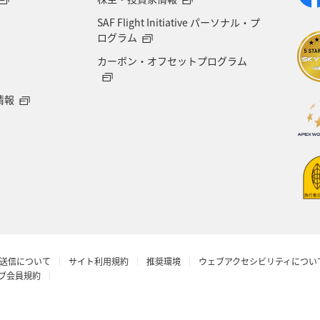
SAF Flight Initiative パーソナル・プ
ログラム
カーボン・オフセットプログラム
情報
送信について
サイト利用規約
推奨環境
ウェブアクセシビリティについ
ラブ会員規約