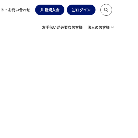
ート・お問い合わせ
新規入会
ログイン
お手伝いが必要なお客様
法人のお客様