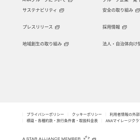
サステナビリティ
安全の取り組み
プレスリリース
採用情報
地域創生の取り組み
法人・自治体向け
プライバシーポリシー
クッキーポリシー
利用者情報の外部
標識・各種約款・旅行条件書・取扱料金表
ANAマイレージク