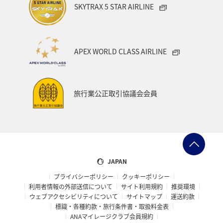
SKYTRAX 5 STAR AIRLINE
APEX WORLD CLASS AIRLINE
旅行業公正取引協議会会員
JAPAN
プライバシーポリシー
クッキーポリシー
利用者情報の外部送信について
サイト利用規約
推奨環境
ウェブアクセシビリティについて
サイトマップ
運送約款
標識・各種約款・旅行条件書・取扱料金表
ANAマイレージクラブ会員規約