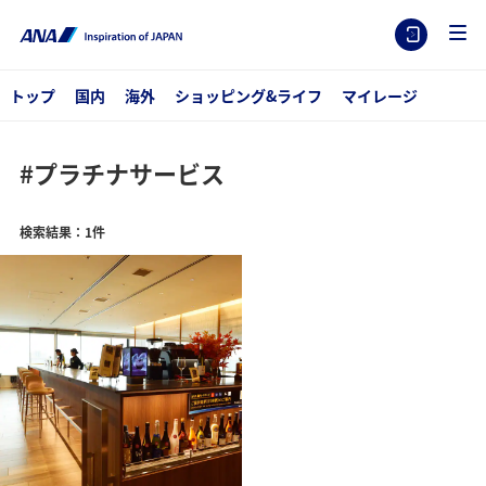
トップ
国内
海外
ショッピング&ライフ
マイレージ
#プラチナサービス
検索結果：1件