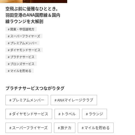
空飛ぶ前に優雅なひととき。
羽田空港のANA国際線＆国内
線ラウンジを大解剖
関東・甲信越地方
スーパーフライヤーズ
プレミアムメンバー
ダイヤモンドサービス
プラチナサービス
ブロンズサービス
マイルを貯める
プラチナサービスつながりタグ
プレミアムメンバー
ANAマイレージクラブ
ダイヤモンドサービス
トラベル
ラウンジ
スーパーフライヤーズ
旅ナカ
マイルを貯める