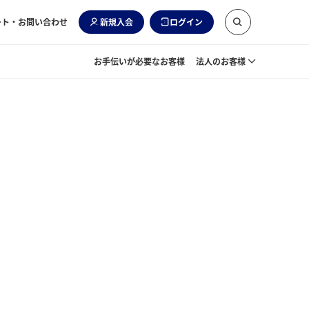
ート・お問い合わせ
新規入会
ログイン
お手伝いが必要なお客様
法人のお客様