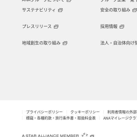
サステナビリティ
安全の取り組み
プレスリリース
採用情報
地域創生の取り組み
法人・自治体向け
プライバシーポリシー
クッキーポリシー
利用者情報の外部
標識・各種約款・旅行条件書・取扱料金表
ANAマイレージク