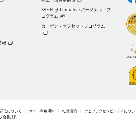
SAF Flight Initiative パーソナル・プ
ログラム
カーボン・オフセットプログラム
情報
送信について
サイト利用規約
推奨環境
ウェブアクセシビリティについ
ラブ会員規約