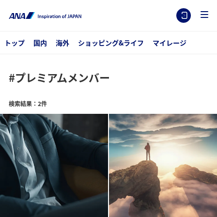
トップ
国内
海外
ショッピング&ライフ
マイレージ
#プレミアムメンバー
検索結果：2件