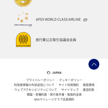
APEX WORLD CLASS AIRLINE
旅行業公正取引協議会会員
JAPAN
プライバシーポリシー
クッキーポリシー
利用者情報の外部送信について
サイト利用規約
推奨環境
ウェブアクセシビリティについて
サイトマップ
運送約款
標識・各種約款・旅行条件書・取扱料金表
ANAマイレージクラブ会員規約