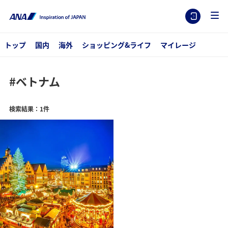
トップ
国内
海外
ショッピング&ライフ
マイレージ
#ベトナム
検索結果：1件