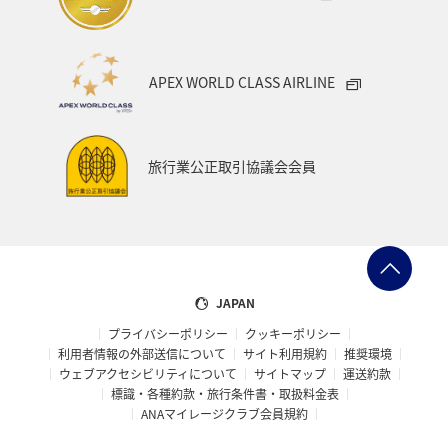
APEX WORLD CLASS AIRLINE
旅行業公正取引協議会会員
JAPAN
プライバシーポリシー
クッキーポリシー
利用者情報の外部送信について
サイト利用規約
推奨環境
ウェブアクセシビリティについて
サイトマップ
運送約款
標識・各種約款・旅行条件書・取扱料金表
ANAマイレージクラブ会員規約