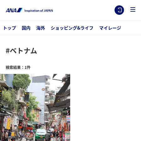
トップ
国内
海外
ショッピング&ライフ
マイレージ
#ベトナム
検索結果：1件