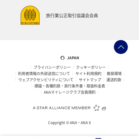
旅行業公正取引協議会会員
JAPAN
プライバシーポリシー
クッキーポリシー
利用者情報の外部送信について
サイト利用規約
推奨環境
ウェブアクセシビリティについて
サイトマップ
運送約款
標識・各種約款・旅行条件書・取扱料金表
ANAマイレージクラブ会員規約
Copyright ©
ANA・ANA X