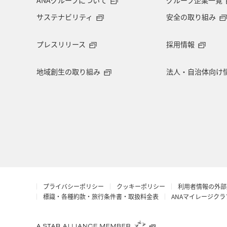
サステナビリティ
安全の取り組み
プレスリリース
採用情報
地域創生の取り組み
法人・自治体向け
プライバシーポリシー
クッキーポリシー
利用者情報の外部
標識・各種約款・旅行条件書・取扱料金表
ANAマイレージク