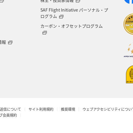
SAF Flight Initiative パーソナル・プ
ログラム
カーボン・オフセットプログラム
情報
送信について
サイト利用規約
推奨環境
ウェブアクセシビリティについ
ラブ会員規約