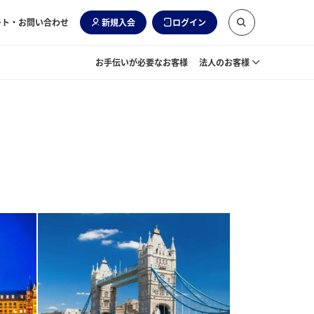
ート・お問い合わせ
新規入会
ログイン
お手伝いが必要なお客様
法人のお客様