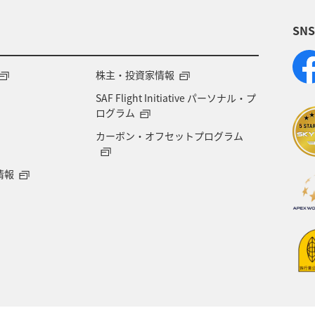
SN
株主・投資家情報
SAF Flight Initiative パーソナル・プ
ログラム
カーボン・オフセットプログラム
情報