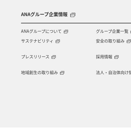
ANAグループ企業情報
ANAグループについて
グループ企業一覧
サステナビリティ
安全の取り組み
プレスリリース
採用情報
地域創生の取り組み
法人・自治体向け