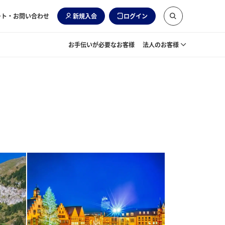
ート・お問い合わせ
新規入会
ログイン
お手伝いが必要なお客様
法人のお客様