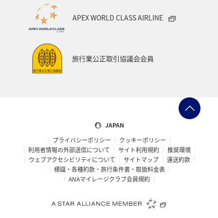
APEX WORLD CLASS AIRLINE
旅行業公正取引協議会会員
JAPAN
プライバシーポリシー
クッキーポリシー
利用者情報の外部送信について
サイト利用規約
推奨環境
ウェブアクセシビリティについて
サイトマップ
運送約款
標識・各種約款・旅行条件書・取扱料金表
ANAマイレージクラブ会員規約