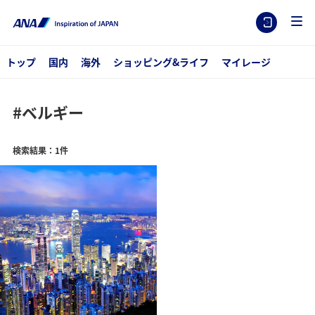
トップ
国内
海外
ショッピング&ライフ
マイレージ
#ベルギー
検索結果：1件