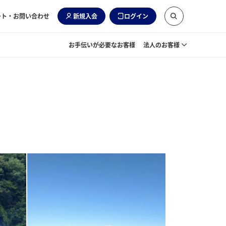
ート・お問い合わせ
新規入会
ログイン
お手伝いが必要なお客様
法人のお客様