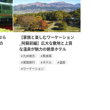
ぶら
【家族と楽しむワーケーション
の
_阿蘇前編】広大な敷地と上質
な温泉が魅力の絶景ホテル
九州地方
熊本県
家族旅行
ホテル
温泉
ワーケーション