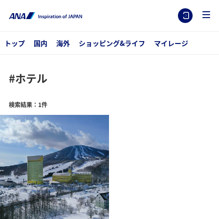
トップ
国内
海外
ショッピング&ライフ
マイレージ
#ホテル
検索結果：1件