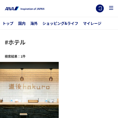
トップ
国内
海外
ショッピング&ライフ
マイレージ
#ホテル
検索結果：1件