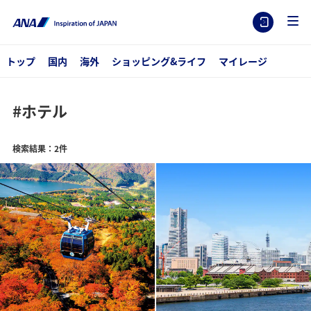
トップ
国内
海外
ショッピング&ライフ
マイレージ
#ホテル
検索結果：2件