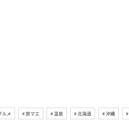
グルメ
旅マエ
温泉
北海道
沖縄