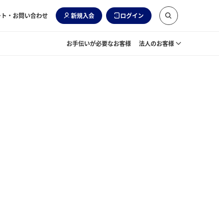
ート・お問い合わせ
新規入会
ログイン
お手伝いが必要なお客様
法人のお客様