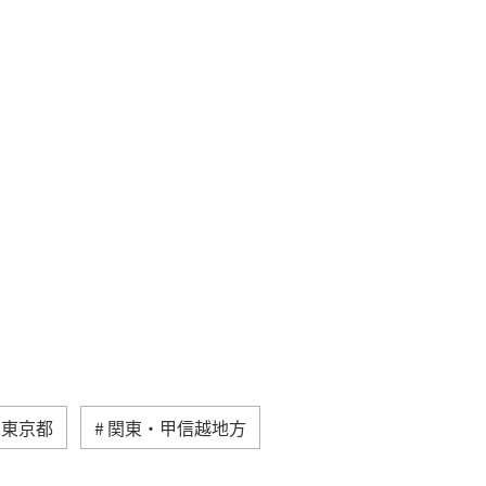
東京都
関東・甲信越地方