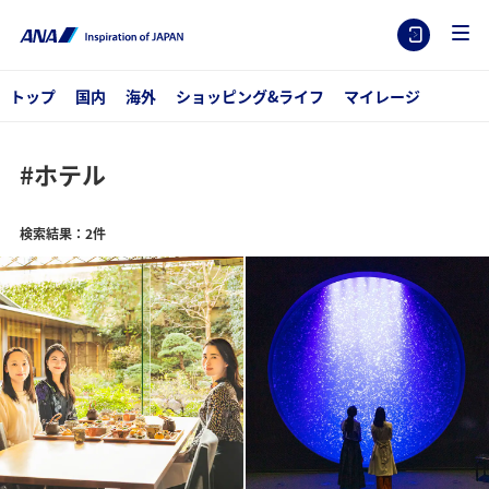
トップ
国内
海外
ショッピング&ライフ
マイレージ
#ホテル
検索結果：2件