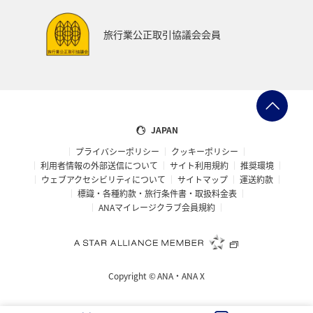
旅行業公正取引協議会会員
JAPAN
プライバシーポリシー
クッキーポリシー
利用者情報の外部送信について
サイト利用規約
推奨環境
ウェブアクセシビリティについて
サイトマップ
運送約款
標識・各種約款・旅行条件書・取扱料金表
ANAマイレージクラブ会員規約
Copyright ©
ANA・ANA X