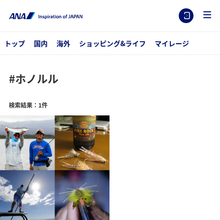
トップ
国内
海外
ショッピング&ライフ
マイレージ
#ホノルル
検索結果：1件