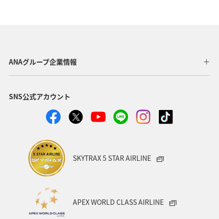
ANAグループ企業情報
SNS公式アカウント
SKYTRAX 5 STAR AIRLINE
APEX WORLD CLASS AIRLINE