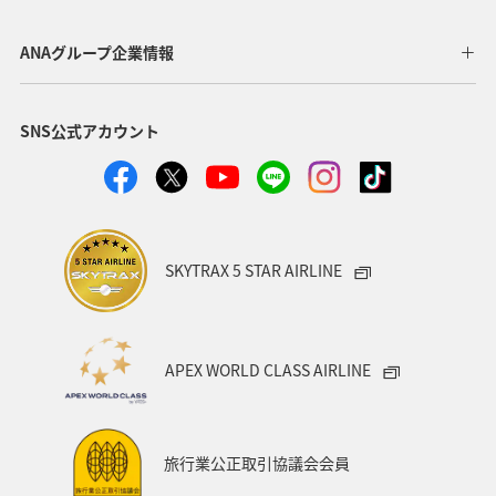
ANAグループ企業情報
SNS公式アカウント
SKYTRAX 5 STAR AIRLINE
APEX WORLD CLASS AIRLINE
旅行業公正取引協議会会員