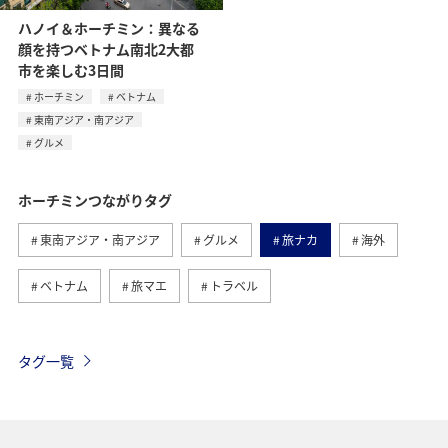
ハノイ＆ホーチミン：異なる
顔を持つベトナム南北2大都
市を楽しむ3日間
ホーチミン
ベトナム
東南アジア・南アジア
グルメ
ホーチミンつながりタグ
東南アジア・南アジア
グルメ
旅ナカ
海外
ベトナム
旅マエ
トラベル
タグ一覧