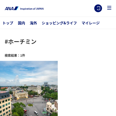
トップ
国内
海外
ショッピング&ライフ
マイレージ
#ホーチミン
検索結果：1件