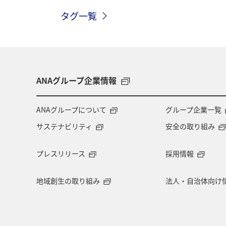
タグ一覧
ANAグループ企業情報
ANAグループについて
グループ企業一覧
サステナビリティ
安全の取り組み
プレスリリース
採用情報
地域創生の取り組み
法人・自治体向け