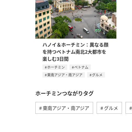
ハノイ＆ホーチミン：異なる顔
を持つベトナム南北2大都市を
楽しむ3日間
ホーチミン
ベトナム
東南アジア・南アジア
グルメ
ホーチミンつながりタグ
東南アジア・南アジア
グルメ