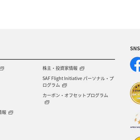
SN
株主・投資家情報
SAF Flight Initiative パーソナル・プ
ログラム
カーボン・オフセットプログラム
情報