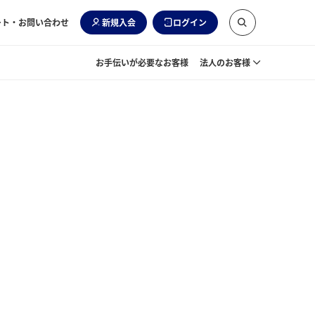
ート・お問い合わせ
新規入会
ログイン
お手伝いが必要なお客様
法人のお客様