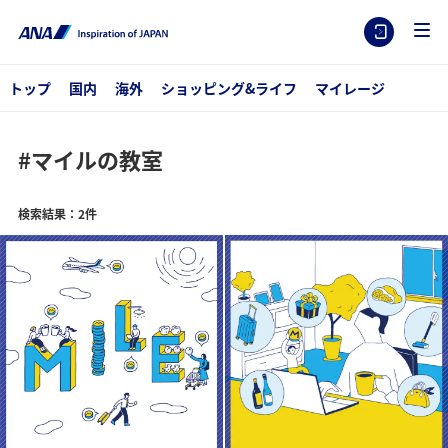
トップ
国内
海外
ショッピング&ライフ
マイレージ
#マイルの教室
検索結果：2件