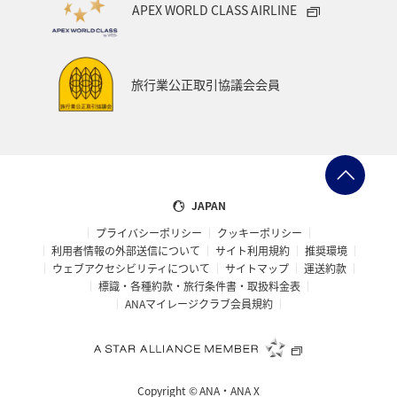
APEX WORLD CLASS AIRLINE
旅行業公正取引協議会会員
JAPAN
プライバシーポリシー
クッキーポリシー
利用者情報の外部送信について
サイト利用規約
推奨環境
ウェブアクセシビリティについて
サイトマップ
運送約款
標識・各種約款・旅行条件書・取扱料金表
ANAマイレージクラブ会員規約
Copyright ©
ANA・ANA X