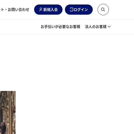
ート・お問い合わせ
新規入会
ログイン
お手伝いが必要なお客様
法人のお客様