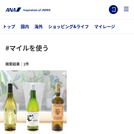
トップ
国内
海外
ショッピング&ライフ
マイレージ
#マイルを使う
検索結果：1件