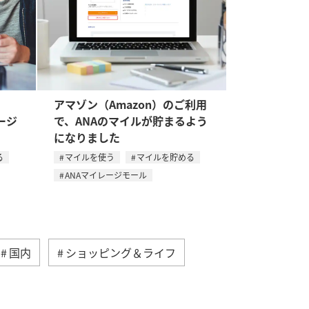
。
アマゾン（Amazon）のご利用
ージ
で、ANAのマイルが貯まるよう
になりました
る
マイルを使う
マイルを貯める
ANAマイレージモール
国内
ショッピング＆ライフ