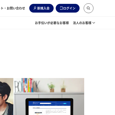
ート・お問い合わせ
新規入会
ログイン
お手伝いが必要なお客様
法人のお客様