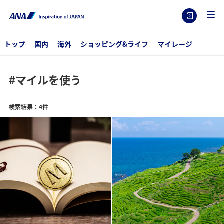
トップ
国内
海外
ショッピング&ライフ
マイレージ
#マイルを使う
検索結果：4件