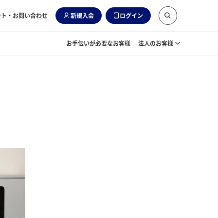
ート・お問い合わせ
新規入会
ログイン
お手伝いが必要なお客様
法人のお客様