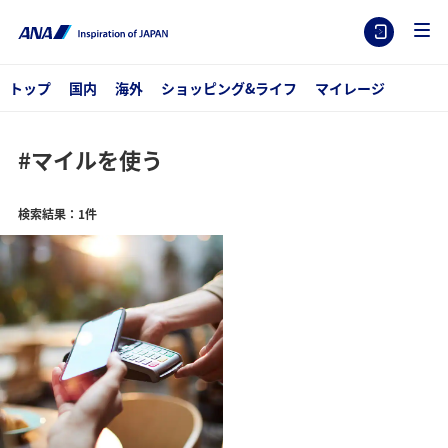
トップ
国内
海外
ショッピング&ライフ
マイレージ
#マイルを使う
検索結果：1件