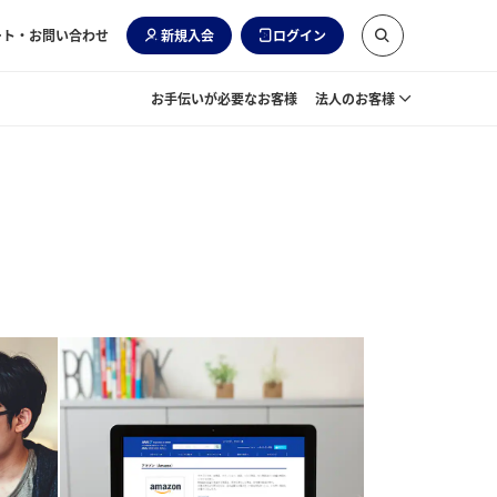
ート・お問い合わせ
新規入会
ログイン
お手伝いが必要なお客様
法人のお客様