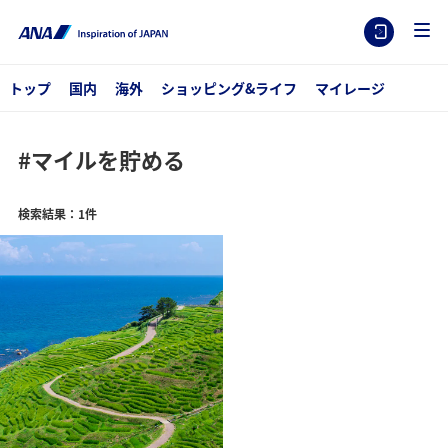
トップ
国内
海外
ショッピング&ライフ
マイレージ
#マイルを貯める
検索結果：1件