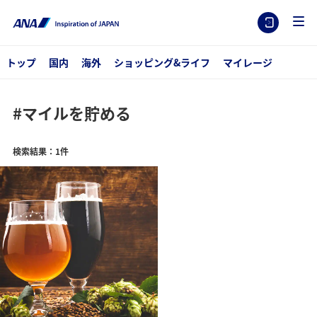
トップ
国内
海外
ショッピング&ライフ
マイレージ
#マイルを貯める
検索結果：1件