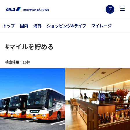
トップ
国内
海外
ショッピング&ライフ
マイレージ
#マイルを貯める
検索結果：16件