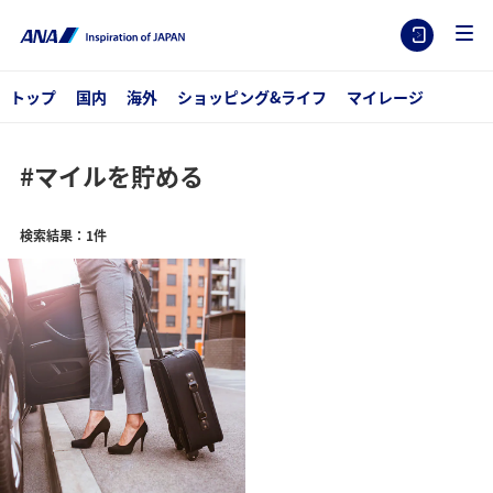
トップ
国内
海外
ショッピング&ライフ
マイレージ
#マイルを貯める
検索結果：1件