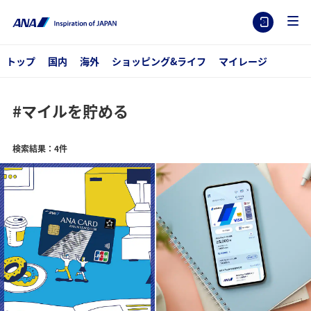
トップ
国内
海外
ショッピング&ライフ
マイレージ
#マイルを貯める
検索結果：4件