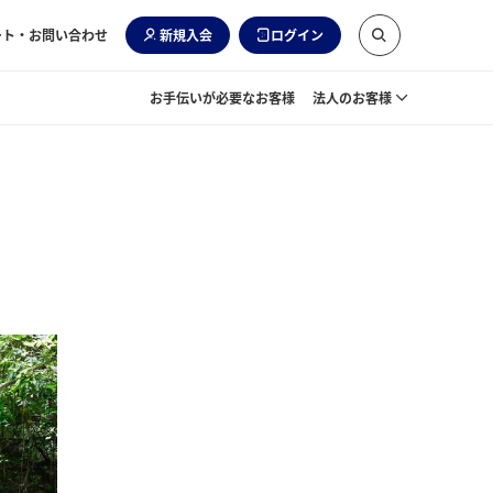
ート・お問い合わせ
新規入会
ログイン
お手伝いが必要なお客様
法人のお客様