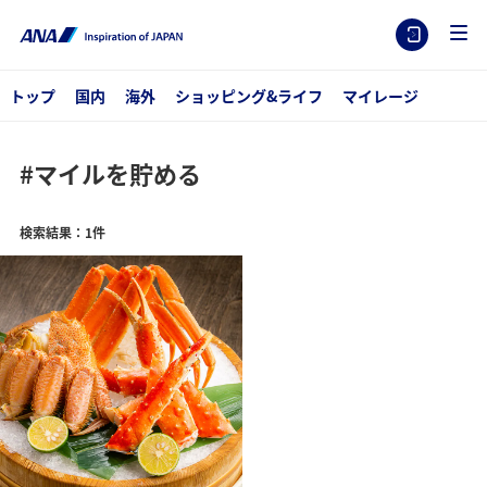
トップ
国内
海外
ショッピング&ライフ
マイレージ
#マイルを貯める
検索結果：1件