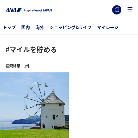
トップ
国内
海外
ショッピング&ライフ
マイレージ
#マイルを貯める
検索結果：1件