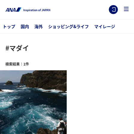
トップ
国内
海外
ショッピング&ライフ
マイレージ
#マダイ
検索結果：1件