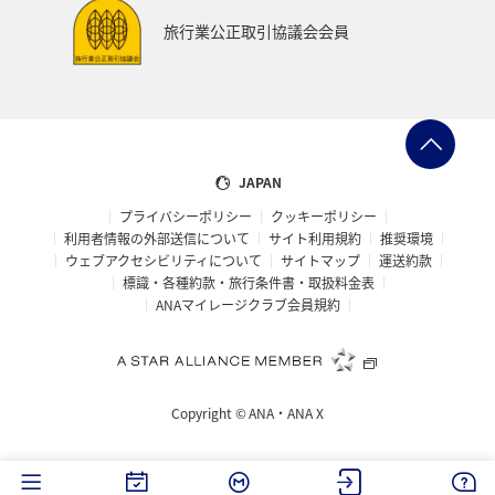
旅行業公正取引協議会会員
JAPAN
プライバシーポリシー
クッキーポリシー
利用者情報の外部送信について
サイト利用規約
推奨環境
ウェブアクセシビリティについて
サイトマップ
運送約款
標識・各種約款・旅行条件書・取扱料金表
ANAマイレージクラブ会員規約
Copyright ©
ANA・ANA X