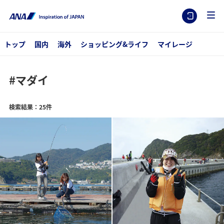
トップ
国内
海外
ショッピング&ライフ
マイレージ
#マダイ
検索結果：25件