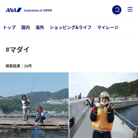
トップ
国内
海外
ショッピング&ライフ
マイレージ
#マダイ
検索結果：26件