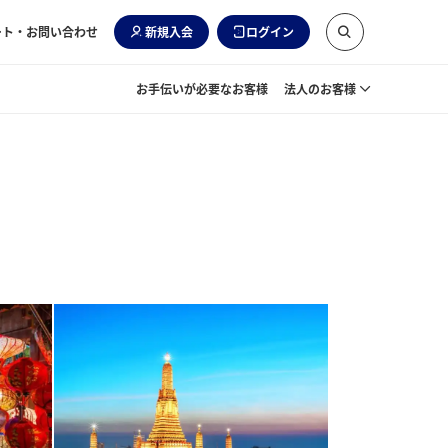
ート・お問い合わせ
新規入会
ログイン
お手伝いが必要なお客様
法人のお客様