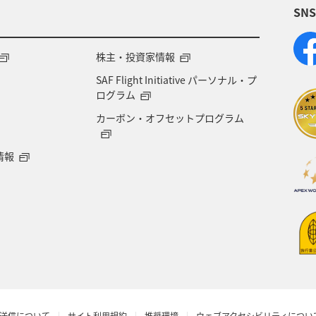
SN
株主・投資家情報
SAF Flight Initiative パーソナル・プ
ログラム
カーボン・オフセットプログラム
情報
送信について
サイト利用規約
推奨環境
ウェブアクセシビリティについ