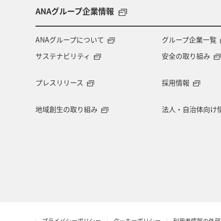
ANAグループ企業情報
ANAグループについて
グループ企業一覧
サステナビリティ
安全の取り組み
プレスリリース
採用情報
地域創生の取り組み
法人・自治体向け
プライバシーポリシー
クッキーポリシー
利用者情報の外部